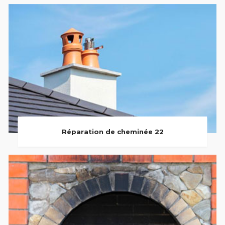
Réparation de cheminée 22