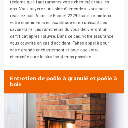
réclame qu’il faut ramoner votre cheminée tous les
ans. Vous payerez un solde d’amende si vous ne le
réalisez pas. Alors, Le Faouet 22290 saura maintenir
votre cheminée avec exactitude et en utilisant ses
savoir-faire. Les ramoneurs du vous délivreront un
certificat après l’œuvre. Dans ce cas, votre assurance
vous couvrira en cas d’accident. Faites appel à pour
votre grande enchantement et pour que votre
cheminée dure le plus longtemps possible.
Entretien de poêle à granulé et poêle à
bois