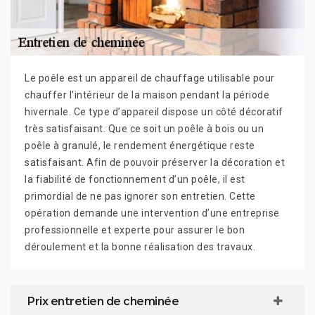
Le poêle est un appareil de chauffage utilisable pour
chauffer l’intérieur de la maison pendant la période
hivernale. Ce type d’appareil dispose un côté décoratif
très satisfaisant. Que ce soit un poêle à bois ou un
poêle à granulé, le rendement énergétique reste
satisfaisant. Afin de pouvoir préserver la décoration et
la fiabilité de fonctionnement d’un poêle, il est
primordial de ne pas ignorer son entretien. Cette
opération demande une intervention d’une entreprise
professionnelle et experte pour assurer le bon
déroulement et la bonne réalisation des travaux.
Prix entretien de cheminée