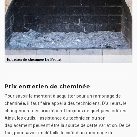
Prix entretien de cheminée
Pour savoir le montant à acquitter pour un ramonage de
cheminée, il faut faire appel à des techniciens. D’ailleurs, le
changement des prix dépend toujours de quelques critères.
Ainsi, les outils, l’assistance du technicien ou son
déplacement peuvent être la source de cette variation. De ce
fait, pour savoir en détaille le coût d’un ramonage de