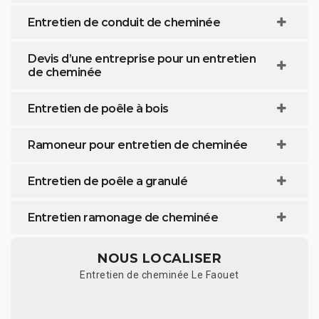
Entretien de conduit de cheminée
Devis d’une entreprise pour un entretien
de cheminée
Entretien de poêle à bois
Ramoneur pour entretien de cheminée
Entretien de poêle a granulé
Entretien ramonage de cheminée
NOUS LOCALISER
Entretien de cheminée Le Faouet