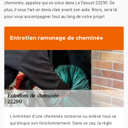
cheminée, appelez qui se situe dans Le Faouet 22290. De
plus, il vous fait un devis clair avant son aide. Alors, sera là
pour vous accompagner tout au long de votre projet.
Entretien ramonage de cheminée
L’entretien d’une cheminée conserve ou enlève tous ce
qui bloque son fonctionnement. Dans ce cas, la règle