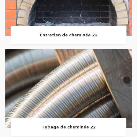
Entretien de cheminée 22
Tubage de cheminée 22