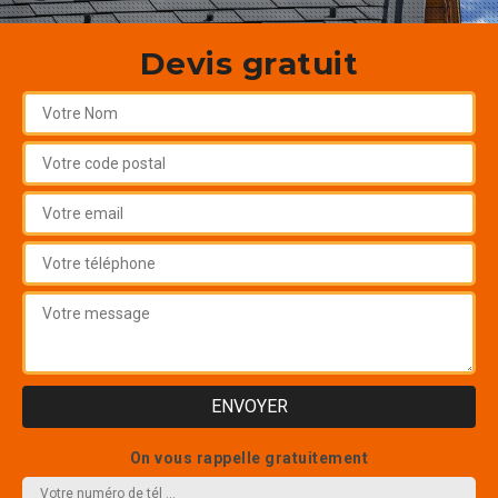
Devis gratuit
On vous rappelle gratuitement