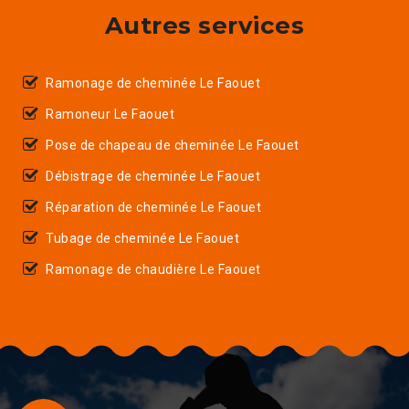
Autres services
Ramonage de cheminée Le Faouet
Ramoneur Le Faouet
Pose de chapeau de cheminée Le Faouet
Débistrage de cheminée Le Faouet
Réparation de cheminée Le Faouet
Tubage de cheminée Le Faouet
Ramonage de chaudière Le Faouet