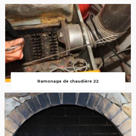
Ramonage de chaudière 22