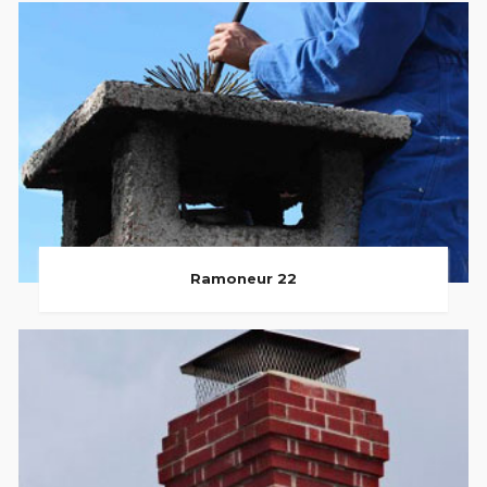
Ramoneur 22