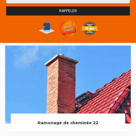
Ramonage de cheminée 22