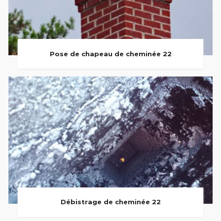
Pose de chapeau de cheminée 22
Débistrage de cheminée 22