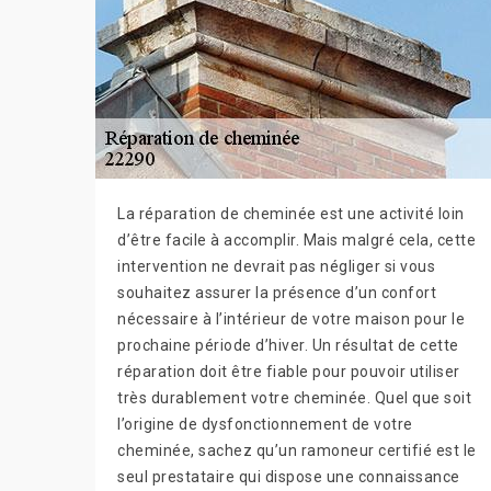
La réparation de cheminée est une activité loin
d’être facile à accomplir. Mais malgré cela, cette
intervention ne devrait pas négliger si vous
souhaitez assurer la présence d’un confort
nécessaire à l’intérieur de votre maison pour le
prochaine période d’hiver. Un résultat de cette
réparation doit être fiable pour pouvoir utiliser
très durablement votre cheminée. Quel que soit
l’origine de dysfonctionnement de votre
cheminée, sachez qu’un ramoneur certifié est le
seul prestataire qui dispose une connaissance