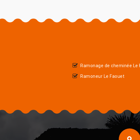
Ramonage de cheminée Le 
Ramoneur Le Faouet