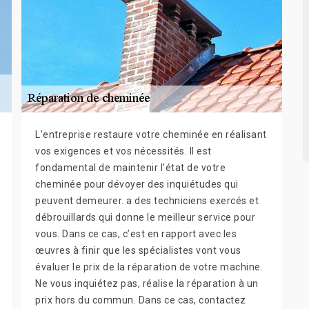
L’entreprise restaure votre cheminée en réalisant
vos exigences et vos nécessités. Il est
fondamental de maintenir l’état de votre
cheminée pour dévoyer des inquiétudes qui
peuvent demeurer. a des techniciens exercés et
débrouillards qui donne le meilleur service pour
vous. Dans ce cas, c’est en rapport avec les
œuvres à finir que les spécialistes vont vous
évaluer le prix de la réparation de votre machine.
Ne vous inquiétez pas, réalise la réparation à un
prix hors du commun. Dans ce cas, contactez