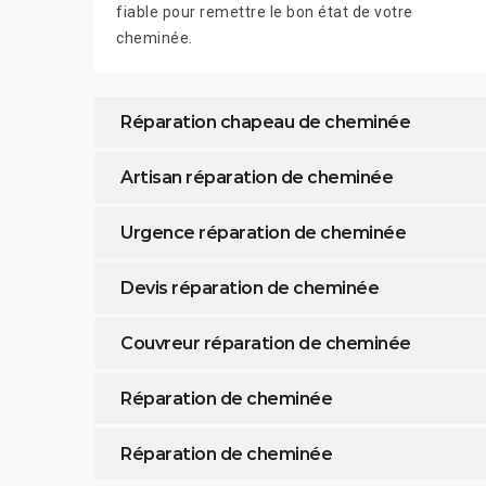
fiable pour remettre le bon état de votre
cheminée.
Réparation chapeau de cheminée
Artisan réparation de cheminée
Urgence réparation de cheminée
Devis réparation de cheminée
Couvreur réparation de cheminée
Réparation de cheminée
Réparation de cheminée