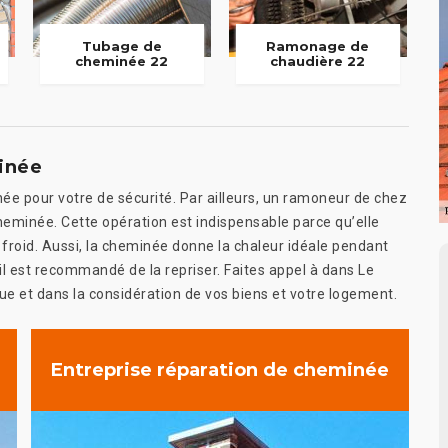
Tubage de
Ramonage de
cheminée 22
chaudière 22
inée
née pour votre de sécurité. Par ailleurs, un ramoneur de chez
heminée. Cette opération est indispensable parce qu’elle
froid. Aussi, la cheminée donne la chaleur idéale pendant
t, il est recommandé de la repriser. Faites appel à dans Le
ue et dans la considération de vos biens et votre logement.
Entreprise réparation de cheminée