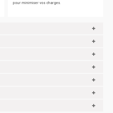
pour minimiser vos charges.