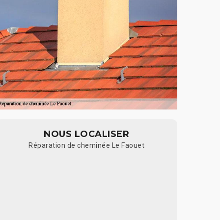
NOUS LOCALISER
Réparation de cheminée Le Faouet