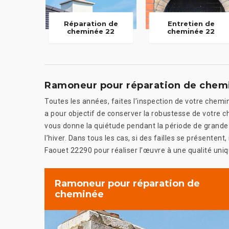
Réparation de
Entretien de
cheminée 22
cheminée 22
Ramoneur pour réparation de chem
Toutes les années, faites l’inspection de votre chemi
a pour objectif de conserver la robustesse de votre c
vous donne la quiétude pendant la période de grande 
l’hiver. Dans tous les cas, si des failles se présenten
Faouet 22290 pour réaliser l’œuvre à une qualité uniq
Ramoneur pour réparation de
cheminée