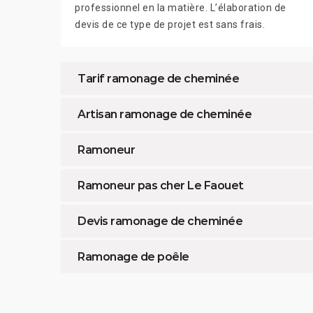
professionnel en la matière. L’élaboration de
devis de ce type de projet est sans frais.
Tarif ramonage de cheminée
Artisan ramonage de cheminée
Ramoneur
Ramoneur pas cher Le Faouet
Devis ramonage de cheminée
Ramonage de poêle