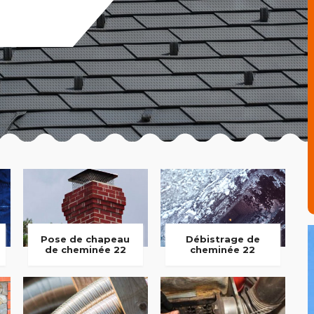
Pose de chapeau
Débistrage de
de cheminée 22
cheminée 22