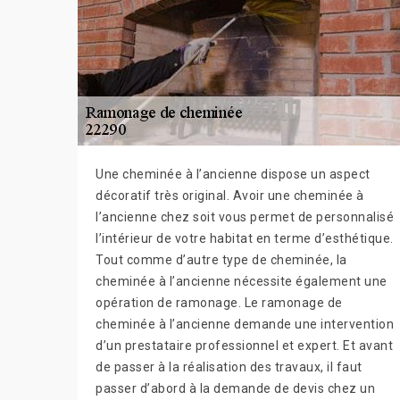
Une cheminée à l’ancienne dispose un aspect
décoratif très original. Avoir une cheminée à
l’ancienne chez soit vous permet de personnalisé
l’intérieur de votre habitat en terme d’esthétique.
Tout comme d’autre type de cheminée, la
cheminée à l’ancienne nécessite également une
opération de ramonage. Le ramonage de
cheminée à l’ancienne demande une intervention
d’un prestataire professionnel et expert. Et avant
de passer à la réalisation des travaux, il faut
passer d’abord à la demande de devis chez un