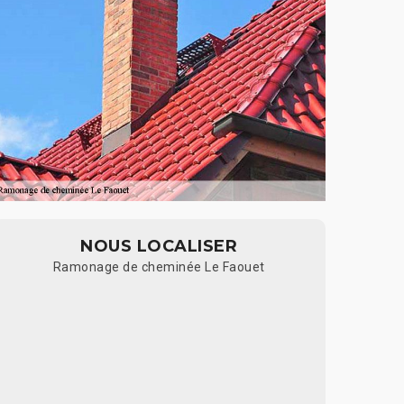
NOUS LOCALISER
Ramonage de cheminée Le Faouet