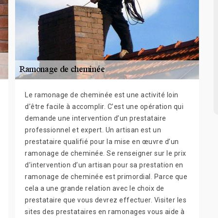
Le ramonage de cheminée est une activité loin
d’être facile à accomplir. C’est une opération qui
demande une intervention d’un prestataire
professionnel et expert. Un artisan est un
prestataire qualifié pour la mise en œuvre d’un
ramonage de cheminée. Se renseigner sur le prix
d’intervention d’un artisan pour sa prestation en
ramonage de cheminée est primordial. Parce que
cela a une grande relation avec le choix de
prestataire que vous devrez effectuer. Visiter les
sites des prestataires en ramonages vous aide à