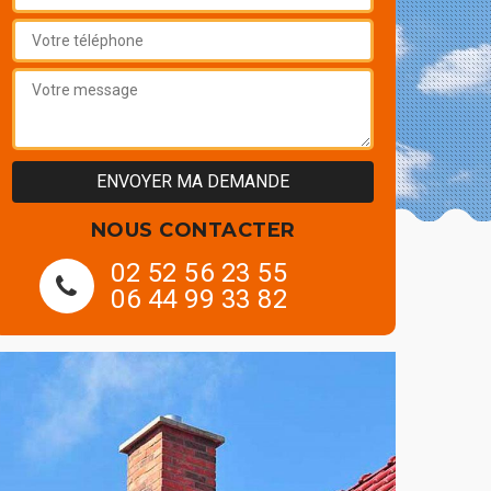
NOUS CONTACTER
02 52 56 23 55
06 44 99 33 82