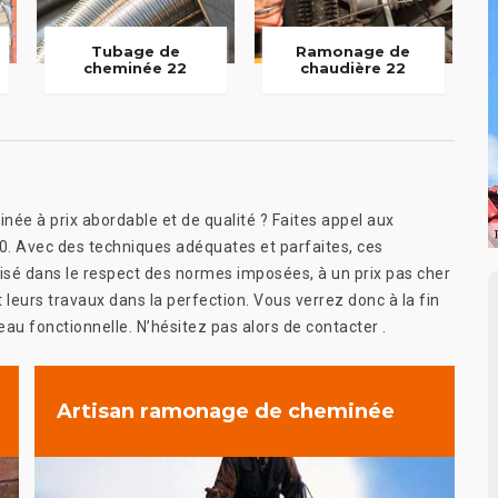
Tubage de
Ramonage de
cheminée 22
chaudière 22
ée à prix abordable et de qualité ? Faites appel aux
0. Avec des techniques adéquates et parfaites, ces
alisé dans le respect des normes imposées, à un prix pas cher
 leurs travaux dans la perfection. Vous verrez donc à la fin
au fonctionnelle. N’hésitez pas alors de contacter .
Artisan ramonage de cheminée