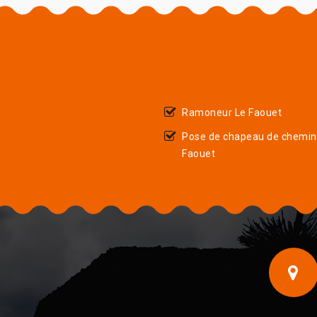
Ramoneur Le Faouet
Pose de chapeau de chemin
Faouet