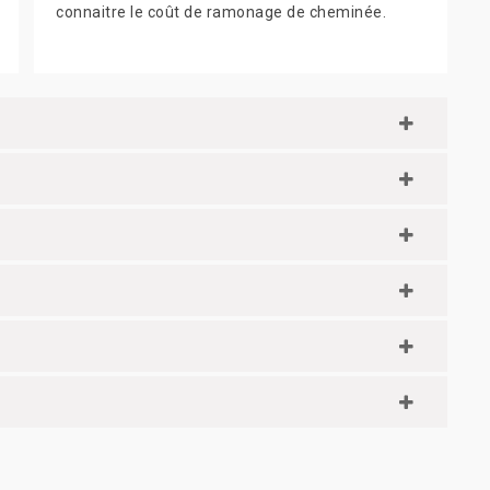
connaitre le coût de ramonage de cheminée.