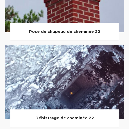
Pose de chapeau de cheminée 22
Débistrage de cheminée 22