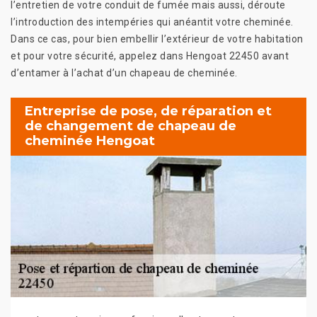
l’entretien de votre conduit de fumée mais aussi, déroute
l’introduction des intempéries qui anéantit votre cheminée.
Dans ce cas, pour bien embellir l’extérieur de votre habitation
et pour votre sécurité, appelez dans Hengoat 22450 avant
d’entamer à l’achat d’un chapeau de cheminée.
Entreprise de pose, de réparation et
de changement de chapeau de
cheminée Hengoat