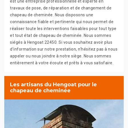
est une entreprise professionnelle et experte en
travaux de pose, de réparation et de changement de
chapeau de cheminée. Nous disposons une
connaissance fiable et pertinente qui nous permet de
réaliser toute les interventions faisables pour tout type
et tout état de chapeau de cheminée. Nous sommes
siégés à Hengoat 22450. Si vous souhaitez avoir plus
d’information sur notre prestation, n’hésitez pas à nous
appeler ou nous joindre à notre siège. Nous sommes
entièrement à votre écoute et prêts à vous satisfaire.
Les artisans du Hengoat pour le
chapeau de cheminée