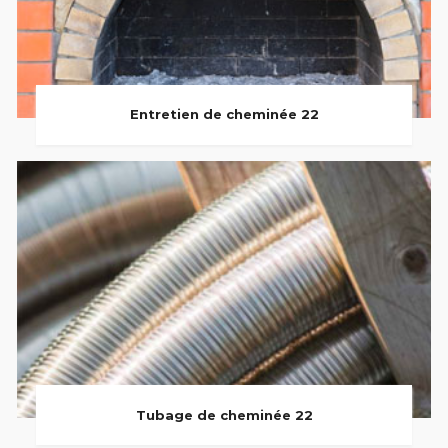
Entretien de cheminée 22
Tubage de cheminée 22