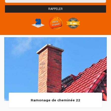
Ramonage de cheminée 22