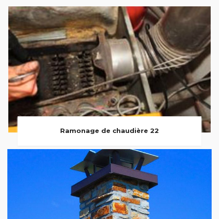
Ramonage de chaudière 22