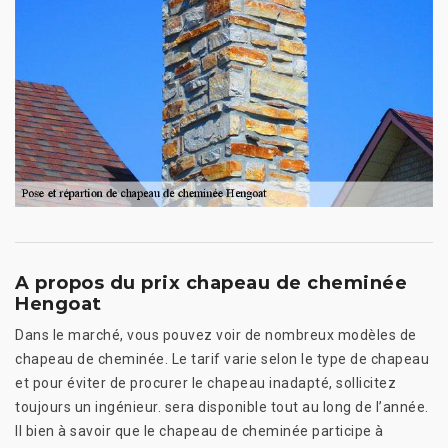
A propos du prix chapeau de cheminée
Hengoat
Dans le marché, vous pouvez voir de nombreux modèles de
chapeau de cheminée. Le tarif varie selon le type de chapeau
et pour éviter de procurer le chapeau inadapté, sollicitez
toujours un ingénieur. sera disponible tout au long de l’année.
Il bien à savoir que le chapeau de cheminée participe à