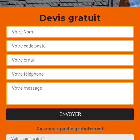
Devis gratuit
On vous rappelle gratuitement