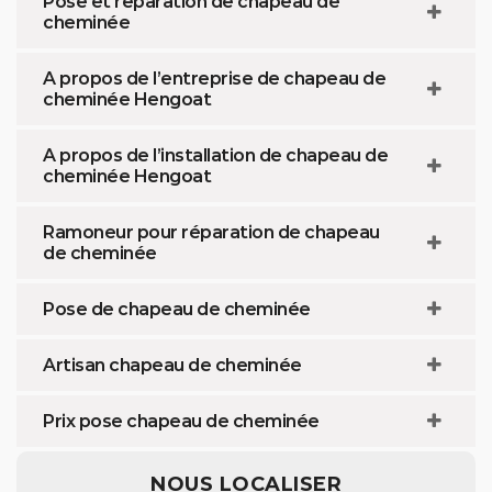
Pose et réparation de chapeau de
cheminée
A propos de l’entreprise de chapeau de
cheminée Hengoat
A propos de l’installation de chapeau de
cheminée Hengoat
Ramoneur pour réparation de chapeau
de cheminée
Pose de chapeau de cheminée
Artisan chapeau de cheminée
Prix pose chapeau de cheminée
NOUS LOCALISER