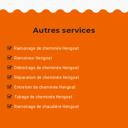
Autres services
Ramonage de cheminée Hengoat
Ramoneur Hengoat
Débistrage de cheminée Hengoat
Réparation de cheminée Hengoat
Entretien de cheminée Hengoat
Tubage de cheminée Hengoat
Ramonage de chaudière Hengoat