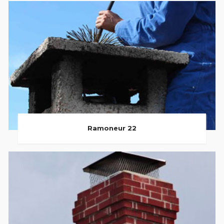
Ramoneur 22