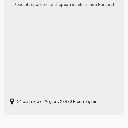
Pose et répartion de chapeau de cheminée Hengoat
34 bis rue de l'Argoat, 22970 Ploumagoar