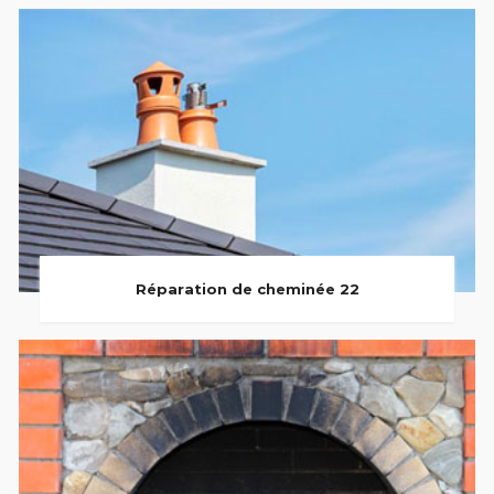
Réparation de cheminée 22