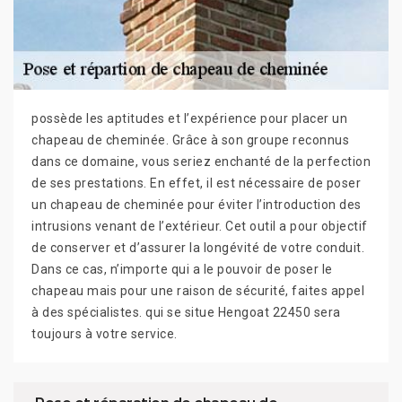
possède les aptitudes et l’expérience pour placer un
chapeau de cheminée. Grâce à son groupe reconnus
dans ce domaine, vous seriez enchanté de la perfection
de ses prestations. En effet, il est nécessaire de poser
un chapeau de cheminée pour éviter l’introduction des
intrusions venant de l’extérieur. Cet outil a pour objectif
de conserver et d’assurer la longévité de votre conduit.
Dans ce cas, n’importe qui a le pouvoir de poser le
chapeau mais pour une raison de sécurité, faites appel
à des spécialistes. qui se situe Hengoat 22450 sera
toujours à votre service.