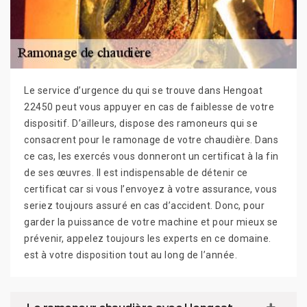
Le service d’urgence du qui se trouve dans Hengoat
22450 peut vous appuyer en cas de faiblesse de votre
dispositif. D’ailleurs, dispose des ramoneurs qui se
consacrent pour le ramonage de votre chaudière. Dans
ce cas, les exercés vous donneront un certificat à la fin
de ses œuvres. Il est indispensable de détenir ce
certificat car si vous l’envoyez à votre assurance, vous
seriez toujours assuré en cas d’accident. Donc, pour
garder la puissance de votre machine et pour mieux se
prévenir, appelez toujours les experts en ce domaine.
est à votre disposition tout au long de l’année.