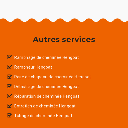
Autres services
Ramonage de cheminée Hengoat
Ramoneur Hengoat
Pose de chapeau de cheminée Hengoat
Débistrage de cheminée Hengoat
Réparation de cheminée Hengoat
Entretien de cheminée Hengoat
Tubage de cheminée Hengoat