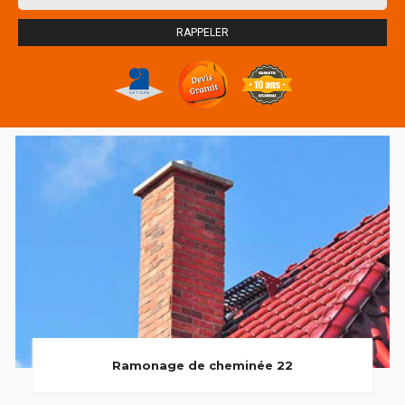
Ramonage de cheminée 22