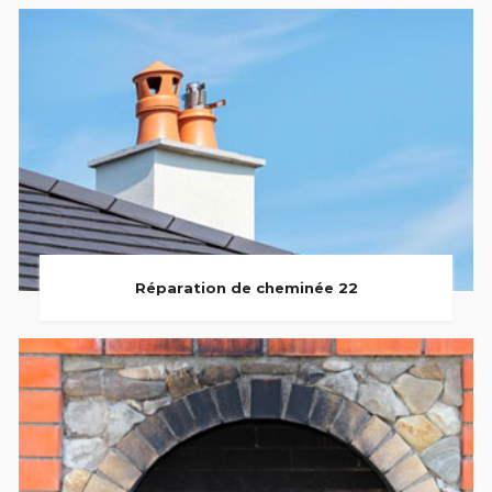
Réparation de cheminée 22