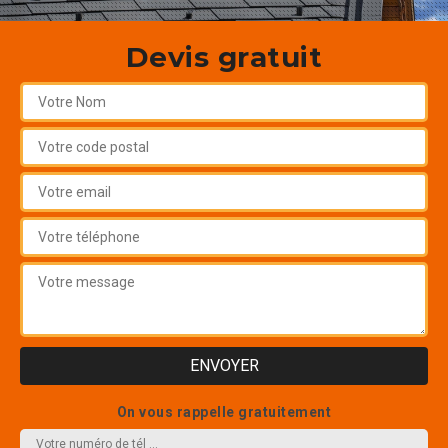
Devis gratuit
On vous rappelle gratuitement