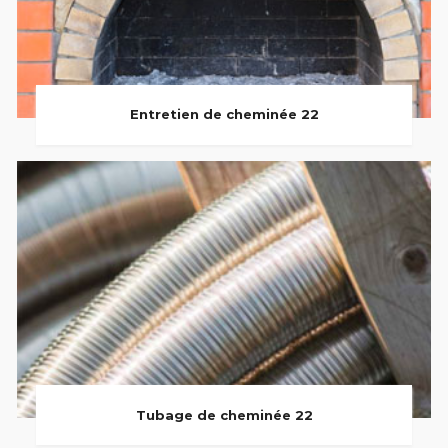
Entretien de cheminée 22
Tubage de cheminée 22