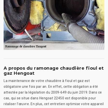
A propos du ramonage chaudière fioul et
gaz Hengoat
La maintenance de votre chaudière à fioul et gaz est
obligatoire une fois par an. En effet, cette obligation a été
attestée par la législation du 2009-649 du juin 2019. Dans ce
cas, qui se situe dans Hengoat 22450 est disponible pour
réaliser l’œuvre. En plus, cet entretien optimise votre appareil