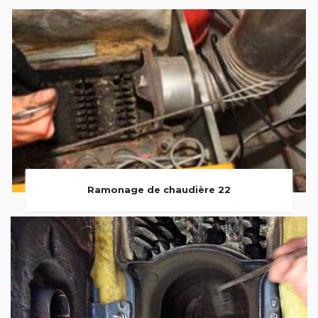
Ramonage de chaudière 22