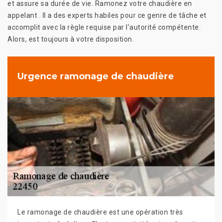
et assure sa durée de vie. Ramonez votre chaudière en
appelant . Il a des experts habiles pour ce genre de tâche et
accomplit avec la règle requise par l’autorité compétente.
Alors, est toujours à votre disposition.
Urgence ramonage de chaudière
Le ramonage de chaudière est une opération très