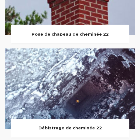
Pose de chapeau de cheminée 22
Débistrage de cheminée 22