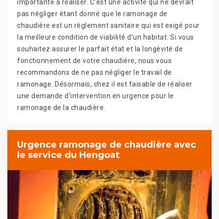
importante à réaliser. C’est une activité qui ne devrait
pas négliger étant donné que le ramonage de
chaudière est un règlement sanitaire qui est exigé pour
la meilleure condition de viabilité d’un habitat. Si vous
souhaitez assurer le parfait état et la longévité de
fonctionnement de votre chaudière, nous vous
recommandons de ne pas négliger le travail de
ramonage. Désormais, chez il est faisable de réaliser
une demande d’intervention en urgence pour le
ramonage de la chaudière.
Urgence ramonage de chaudière avec
le service du Hengoat