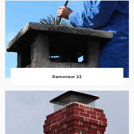
Ramoneur 22