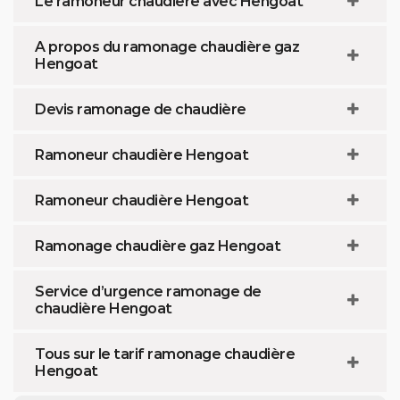
Le ramoneur chaudière avec Hengoat
A propos du ramonage chaudière gaz
Hengoat
Devis ramonage de chaudière
Ramoneur chaudière Hengoat
Ramoneur chaudière Hengoat
Ramonage chaudière gaz Hengoat
Service d’urgence ramonage de
chaudière Hengoat
Tous sur le tarif ramonage chaudière
Hengoat