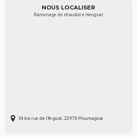
NOUS LOCALISER
Ramonage de chaudière Hengoat
34 bis rue de l'Argoat, 22970 Ploumagoar