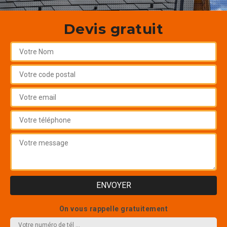
Devis gratuit
On vous rappelle gratuitement