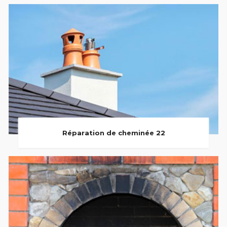
Réparation de cheminée 22