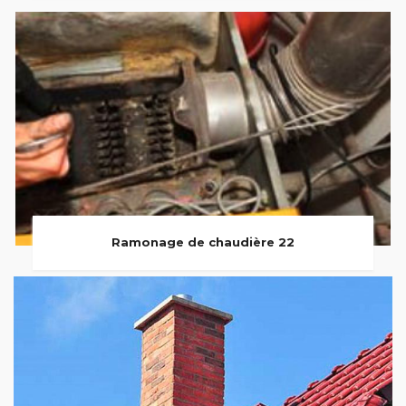
Ramonage de chaudière 22