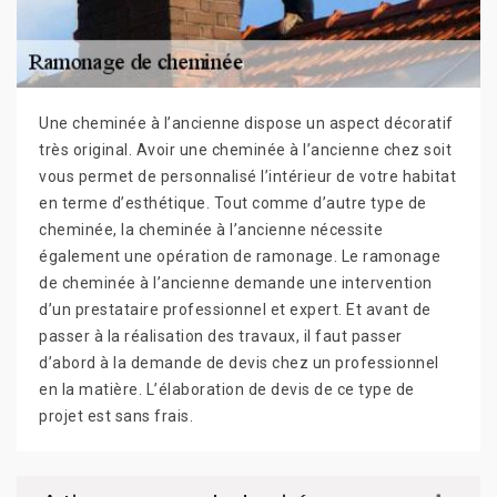
Une cheminée à l’ancienne dispose un aspect décoratif
très original. Avoir une cheminée à l’ancienne chez soit
vous permet de personnalisé l’intérieur de votre habitat
en terme d’esthétique. Tout comme d’autre type de
cheminée, la cheminée à l’ancienne nécessite
également une opération de ramonage. Le ramonage
de cheminée à l’ancienne demande une intervention
d’un prestataire professionnel et expert. Et avant de
passer à la réalisation des travaux, il faut passer
d’abord à la demande de devis chez un professionnel
en la matière. L’élaboration de devis de ce type de
projet est sans frais.