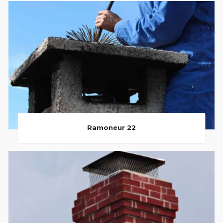
Ramoneur 22