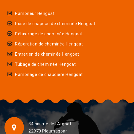
Ramoneur Hengoat
Pose de chapeau de cheminée Hengoat
Débistrage de cheminée Hengoat
Réparation de cheminée Hengoat
Entretien de cheminée Hengoat
Tubage de cheminée Hengoat
Ramonage de chaudière Hengoat
34 bis rue de l'Argoat
22970 Ploumagoar