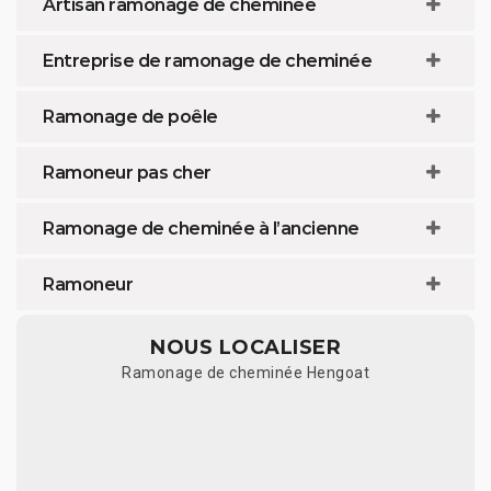
Artisan ramonage de cheminée
Entreprise de ramonage de cheminée
Ramonage de poêle
Ramoneur pas cher
Ramonage de cheminée à l’ancienne
Ramoneur
NOUS LOCALISER
Ramonage de cheminée Hengoat