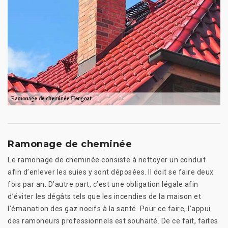
Ramonage de cheminée
Le ramonage de cheminée consiste à nettoyer un conduit
afin d’enlever les suies y sont déposées. Il doit se faire deux
fois par an. D’autre part, c’est une obligation légale afin
d’éviter les dégâts tels que les incendies de la maison et
l’émanation des gaz nocifs à la santé. Pour ce faire, l’appui
des ramoneurs professionnels est souhaité. De ce fait, faites