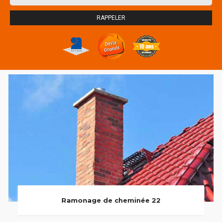
Ramonage de cheminée 22