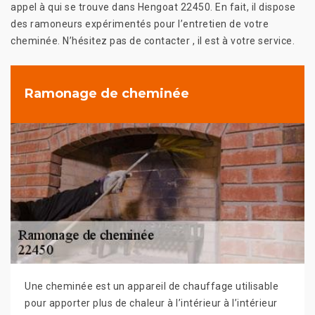
appel à qui se trouve dans Hengoat 22450. En fait, il dispose
des ramoneurs expérimentés pour l’entretien de votre
cheminée. N’hésitez pas de contacter , il est à votre service.
Ramonage de cheminée
Une cheminée est un appareil de chauffage utilisable
pour apporter plus de chaleur à l’intérieur à l’intérieur