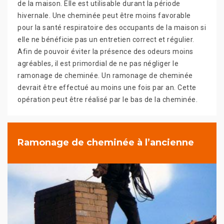
de la maison. Elle est utilisable durant la période
hivernale. Une cheminée peut être moins favorable
pour la santé respiratoire des occupants de la maison si
elle ne bénéficie pas un entretien correct et régulier.
Afin de pouvoir éviter la présence des odeurs moins
agréables, il est primordial de ne pas négliger le
ramonage de cheminée. Un ramonage de cheminée
devrait être effectué au moins une fois par an. Cette
opération peut être réalisé par le bas de la cheminée.
Ramonage de cheminée à l’ancienne