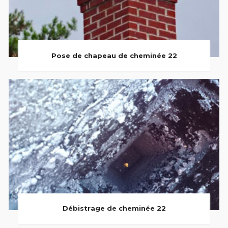
Pose de chapeau de cheminée 22
Débistrage de cheminée 22