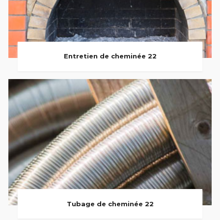
Entretien de cheminée 22
Tubage de cheminée 22