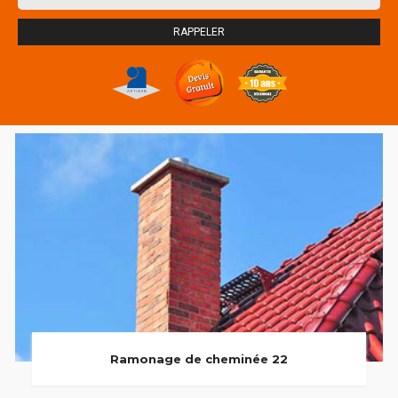
Ramonage de cheminée 22