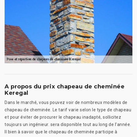
A propos du prix chapeau de cheminée
Keregal
Dans le marché, vous pouvez voir de nombreux modèles de
chapeau de cheminée. Le tarif varie selon le type de chapeau
et pour éviter de procurer le chapeau inadapté, sollicitez
toujours un ingénieur. sera disponible tout au long de l’année.
Il bien à savoir que le chapeau de cheminée participe à