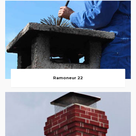
Ramoneur 22