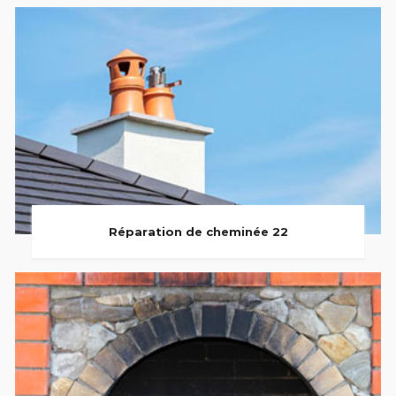
Réparation de cheminée 22