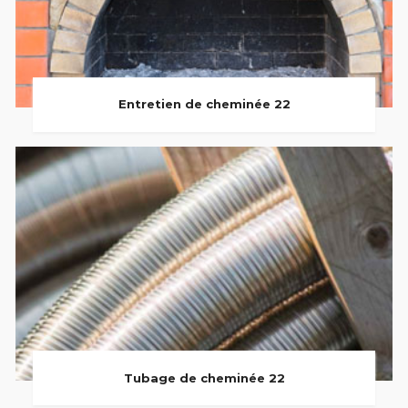
Entretien de cheminée 22
Tubage de cheminée 22