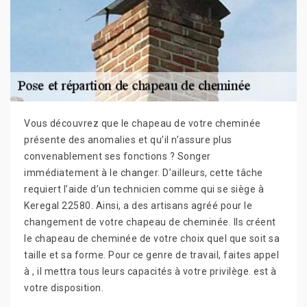
Vous découvrez que le chapeau de votre cheminée
présente des anomalies et qu’il n’assure plus
convenablement ses fonctions ? Songer
immédiatement à le changer. D’ailleurs, cette tâche
requiert l’aide d’un technicien comme qui se siège à
Keregal 22580. Ainsi, a des artisans agréé pour le
changement de votre chapeau de cheminée. Ils créent
le chapeau de cheminée de votre choix quel que soit sa
taille et sa forme. Pour ce genre de travail, faites appel
à , il mettra tous leurs capacités à votre privilège. est à
votre disposition.