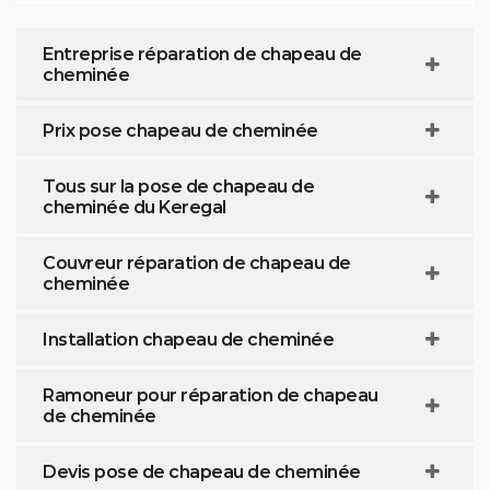
Entreprise réparation de chapeau de
cheminée
Prix pose chapeau de cheminée
Tous sur la pose de chapeau de
cheminée du Keregal
Couvreur réparation de chapeau de
cheminée
Installation chapeau de cheminée
Ramoneur pour réparation de chapeau
de cheminée
Devis pose de chapeau de cheminée