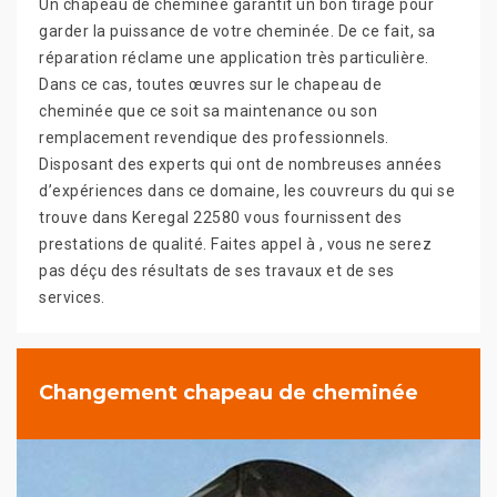
Un chapeau de cheminée garantit un bon tirage pour
garder la puissance de votre cheminée. De ce fait, sa
réparation réclame une application très particulière.
Dans ce cas, toutes œuvres sur le chapeau de
cheminée que ce soit sa maintenance ou son
remplacement revendique des professionnels.
Disposant des experts qui ont de nombreuses années
d’expériences dans ce domaine, les couvreurs du qui se
trouve dans Keregal 22580 vous fournissent des
prestations de qualité. Faites appel à , vous ne serez
pas déçu des résultats de ses travaux et de ses
services.
Changement chapeau de cheminée