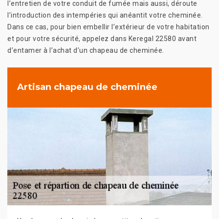
l’entretien de votre conduit de fumée mais aussi, déroute
l’introduction des intempéries qui anéantit votre cheminée.
Dans ce cas, pour bien embellir l’extérieur de votre habitation
et pour votre sécurité, appelez dans Keregal 22580 avant
d’entamer à l’achat d’un chapeau de cheminée.
Artisan chapeau de cheminée