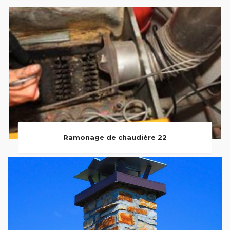
Ramonage de chaudière 22