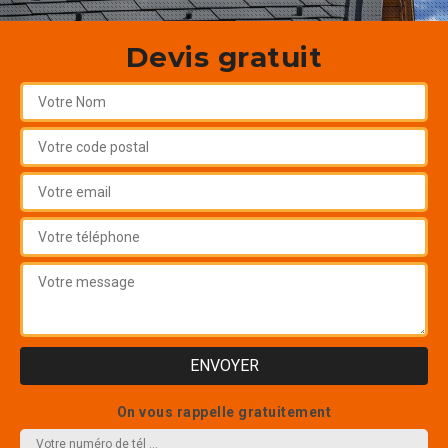
Devis gratuit
On vous rappelle gratuitement