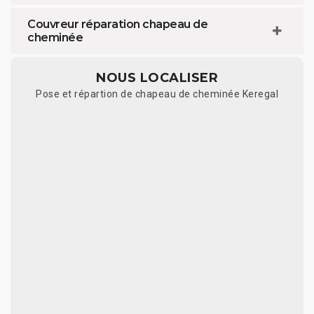
Couvreur réparation chapeau de
cheminée
NOUS LOCALISER
Pose et répartion de chapeau de cheminée Keregal