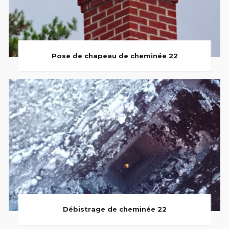
Pose de chapeau de cheminée 22
Débistrage de cheminée 22