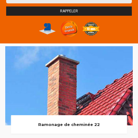
Ramonage de cheminée 22