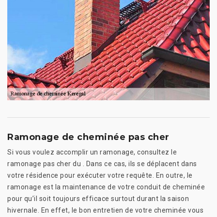
Ramonage de cheminée pas cher
Si vous voulez accomplir un ramonage, consultez le
ramonage pas cher du . Dans ce cas, ils se déplacent dans
votre résidence pour exécuter votre requête. En outre, le
ramonage est la maintenance de votre conduit de cheminée
pour qu’il soit toujours efficace surtout durant la saison
hivernale. En effet, le bon entretien de votre cheminée vous