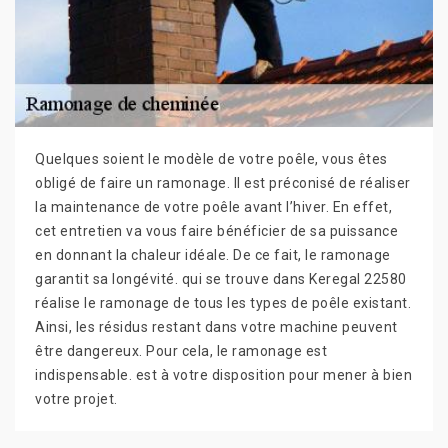
Quelques soient le modèle de votre poêle, vous êtes
obligé de faire un ramonage. Il est préconisé de réaliser
la maintenance de votre poêle avant l’hiver. En effet,
cet entretien va vous faire bénéficier de sa puissance
en donnant la chaleur idéale. De ce fait, le ramonage
garantit sa longévité. qui se trouve dans Keregal 22580
réalise le ramonage de tous les types de poêle existant.
Ainsi, les résidus restant dans votre machine peuvent
être dangereux. Pour cela, le ramonage est
indispensable. est à votre disposition pour mener à bien
votre projet.