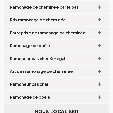
Ramonage de cheminée par le bas
Prix ramonage de cheminée
Entreprise de ramonage de cheminée
Ramonage de poêle
Ramoneur pas cher Keregal
Artisan ramonage de cheminée
Ramoneur pas cher
Ramonage de poêle
NOUS LOCALISER