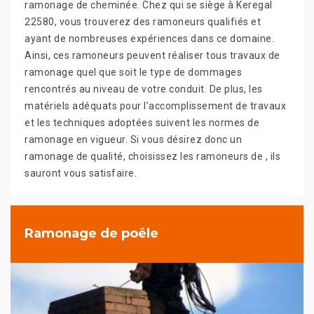
ramonage de cheminée. Chez qui se siège à Keregal
22580, vous trouverez des ramoneurs qualifiés et
ayant de nombreuses expériences dans ce domaine.
Ainsi, ces ramoneurs peuvent réaliser tous travaux de
ramonage quel que soit le type de dommages
rencontrés au niveau de votre conduit. De plus, les
matériels adéquats pour l’accomplissement de travaux
et les techniques adoptées suivent les normes de
ramonage en vigueur. Si vous désirez donc un
ramonage de qualité, choisissez les ramoneurs de , ils
sauront vous satisfaire.
Ramonage de poêle