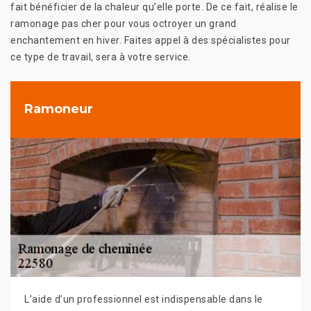
fait bénéficier de la chaleur qu’elle porte. De ce fait, réalise le
ramonage pas cher pour vous octroyer un grand
enchantement en hiver. Faites appel à des spécialistes pour
ce type de travail, sera à votre service.
Ramoneur
L’aide d’un professionnel est indispensable dans le