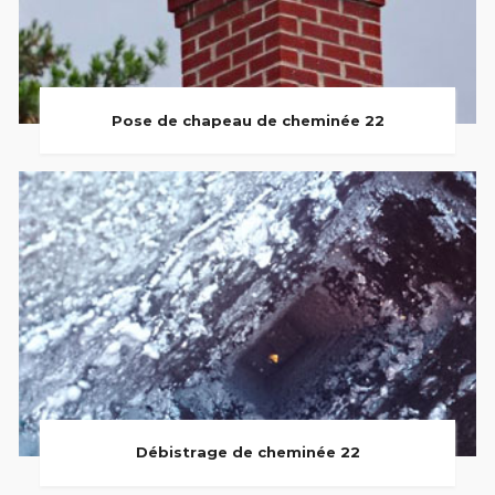
Pose de chapeau de cheminée 22
Débistrage de cheminée 22