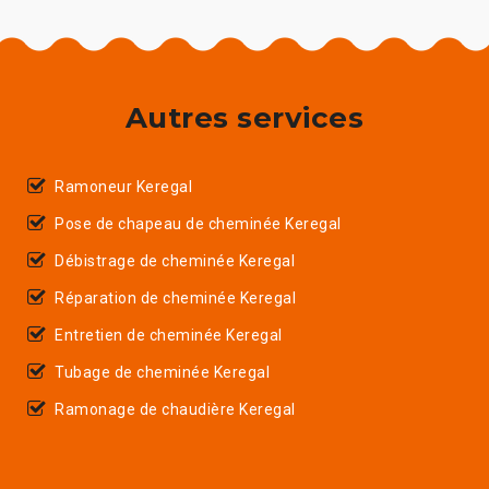
Autres services
Ramoneur Keregal
Pose de chapeau de cheminée Keregal
Débistrage de cheminée Keregal
Réparation de cheminée Keregal
Entretien de cheminée Keregal
Tubage de cheminée Keregal
Ramonage de chaudière Keregal