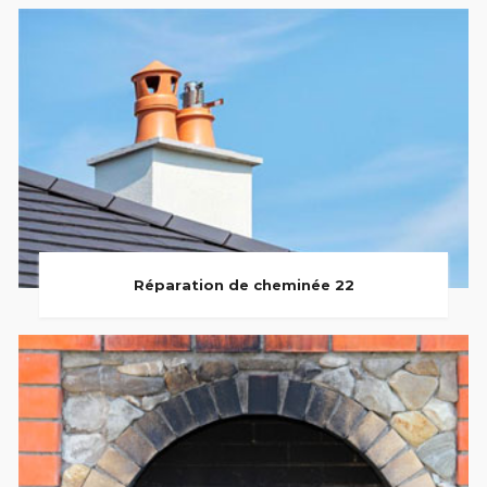
Réparation de cheminée 22