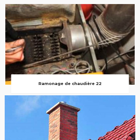
Ramonage de chaudière 22