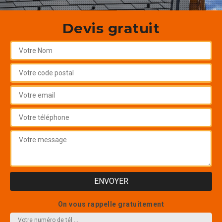
Devis gratuit
On vous rappelle gratuitement