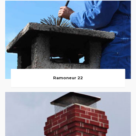
Ramoneur 22