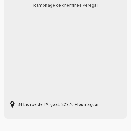
Ramonage de cheminée Keregal
34 bis rue de l'Argoat, 22970 Ploumagoar