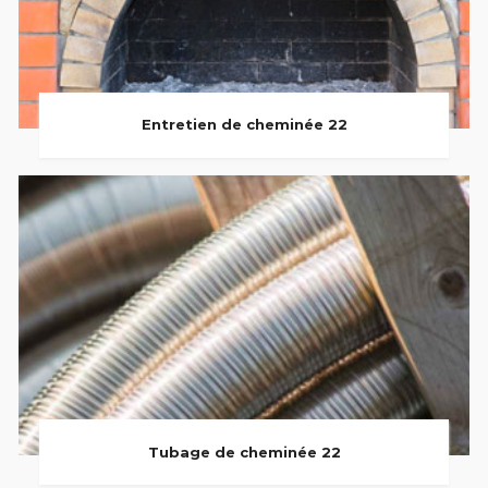
Entretien de cheminée 22
Tubage de cheminée 22