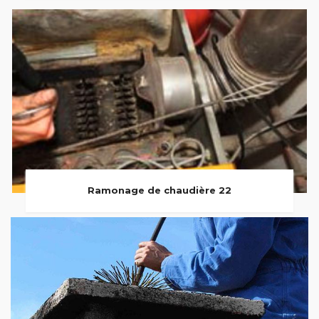
Ramonage de chaudière 22