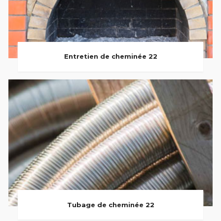
Entretien de cheminée 22
Tubage de cheminée 22