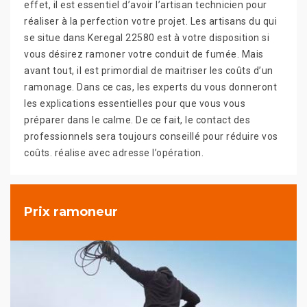
effet, il est essentiel d’avoir l’artisan technicien pour
réaliser à la perfection votre projet. Les artisans du qui
se situe dans Keregal 22580 est à votre disposition si
vous désirez ramoner votre conduit de fumée. Mais
avant tout, il est primordial de maitriser les coûts d’un
ramonage. Dans ce cas, les experts du vous donneront
les explications essentielles pour que vous vous
préparer dans le calme. De ce fait, le contact des
professionnels sera toujours conseillé pour réduire vos
coûts. réalise avec adresse l’opération.
Prix ramoneur