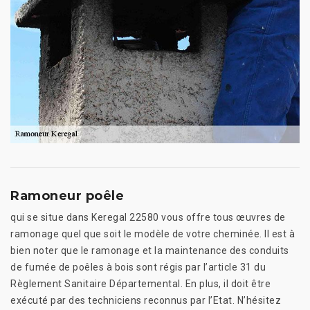
Ramoneur poêle
qui se situe dans Keregal 22580 vous offre tous œuvres de
ramonage quel que soit le modèle de votre cheminée. Il est à
bien noter que le ramonage et la maintenance des conduits
de fumée de poêles à bois sont régis par l’article 31 du
Règlement Sanitaire Départemental. En plus, il doit être
exécuté par des techniciens reconnus par l’Etat. N’hésitez