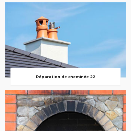
Réparation de cheminée 22