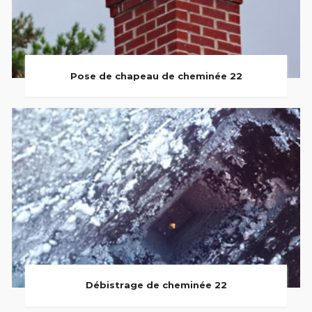
Pose de chapeau de cheminée 22
Débistrage de cheminée 22