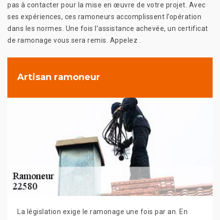
pas à contacter pour la mise en œuvre de votre projet. Avec
ses expériences, ces ramoneurs accomplissent l’opération
dans les normes. Une fois l’assistance achevée, un certificat
de ramonage vous sera remis. Appelez .
Artisan ramoneur
La législation exige le ramonage une fois par an. En