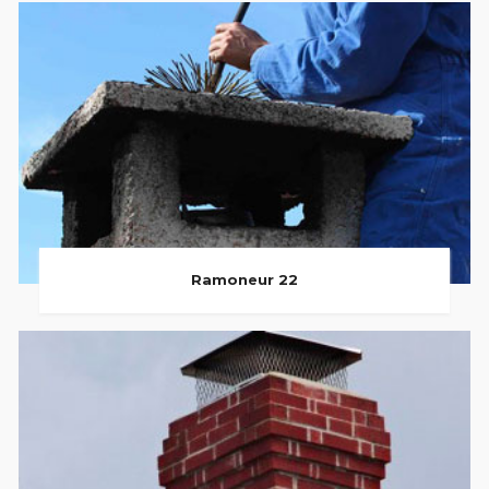
Ramoneur 22