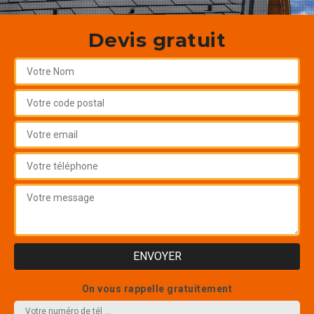
Devis gratuit
On vous rappelle gratuitement