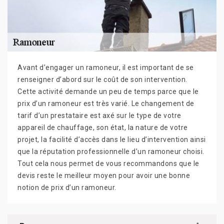
Avant d’engager un ramoneur, il est important de se
renseigner d’abord sur le coût de son intervention.
Cette activité demande un peu de temps parce que le
prix d’un ramoneur est très varié. Le changement de
tarif d’un prestataire est axé sur le type de votre
appareil de chauffage, son état, la nature de votre
projet, la facilité d’accès dans le lieu d’intervention ainsi
que la réputation professionnelle d’un ramoneur choisi.
Tout cela nous permet de vous recommandons que le
devis reste le meilleur moyen pour avoir une bonne
notion de prix d’un ramoneur.