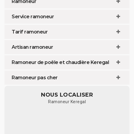
Ramoneur
Service ramoneur
Tarif ramoneur
Artisan ramoneur
Ramoneur de poêle et chaudière Keregal
Ramoneur pas cher
NOUS LOCALISER
Ramoneur Keregal