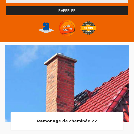
Ramonage de cheminée 22