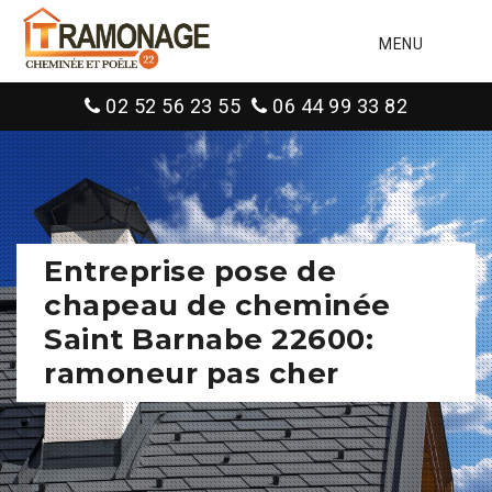
MENU
02 52 56 23 55
06 44 99 33 82
Entreprise pose de
chapeau de cheminée
Saint Barnabe 22600:
ramoneur pas cher