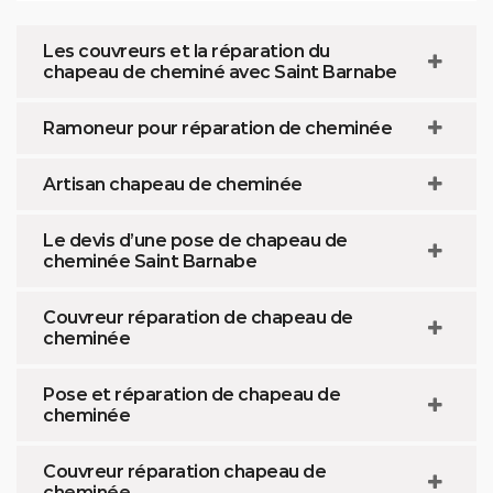
Les couvreurs et la réparation du
chapeau de cheminé avec Saint Barnabe
Ramoneur pour réparation de cheminée
Artisan chapeau de cheminée
Le devis d’une pose de chapeau de
cheminée Saint Barnabe
Couvreur réparation de chapeau de
cheminée
Pose et réparation de chapeau de
cheminée
Couvreur réparation chapeau de
cheminée