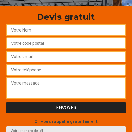
Devis gratuit
On vous rappelle gratuitement