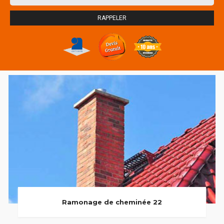
Ramonage de cheminée 22