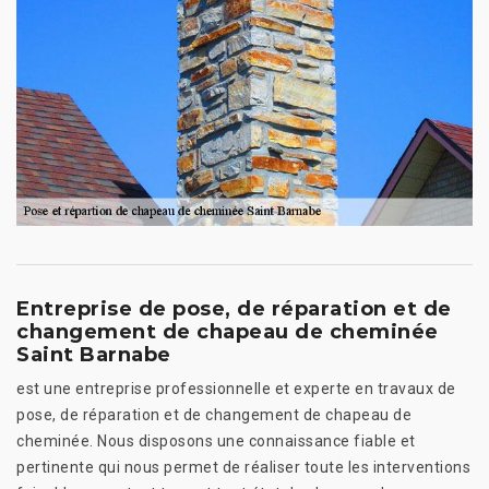
Entreprise de pose, de réparation et de
changement de chapeau de cheminée
Saint Barnabe
est une entreprise professionnelle et experte en travaux de
pose, de réparation et de changement de chapeau de
cheminée. Nous disposons une connaissance fiable et
pertinente qui nous permet de réaliser toute les interventions