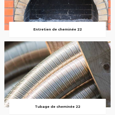
Entretien de cheminée 22
Tubage de cheminée 22