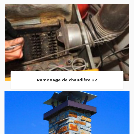
Ramonage de chaudière 22