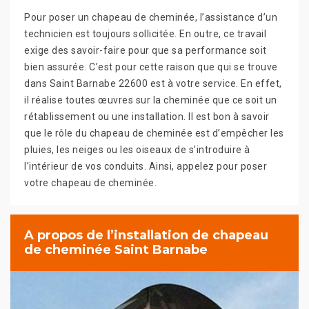
Pour poser un chapeau de cheminée, l’assistance d’un
technicien est toujours sollicitée. En outre, ce travail
exige des savoir-faire pour que sa performance soit
bien assurée. C’est pour cette raison que qui se trouve
dans Saint Barnabe 22600 est à votre service. En effet,
il réalise toutes œuvres sur la cheminée que ce soit un
rétablissement ou une installation. Il est bon à savoir
que le rôle du chapeau de cheminée est d’empêcher les
pluies, les neiges ou les oiseaux de s’introduire à
l’intérieur de vos conduits. Ainsi, appelez pour poser
votre chapeau de cheminée.
A propos de l’installation de chapeau
de cheminée Saint Barnabe