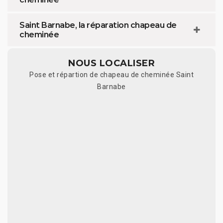
Saint Barnabe, la réparation chapeau de
cheminée
NOUS LOCALISER
Pose et répartion de chapeau de cheminée Saint
Barnabe