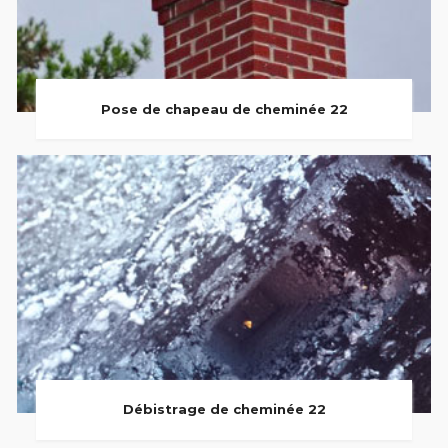
Pose de chapeau de cheminée 22
Débistrage de cheminée 22