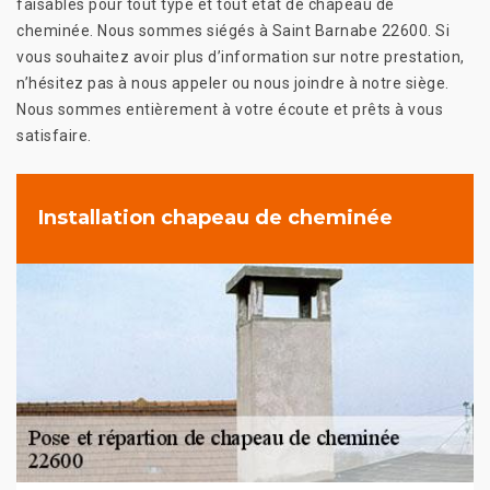
faisables pour tout type et tout état de chapeau de
cheminée. Nous sommes siégés à Saint Barnabe 22600. Si
vous souhaitez avoir plus d’information sur notre prestation,
n’hésitez pas à nous appeler ou nous joindre à notre siège.
Nous sommes entièrement à votre écoute et prêts à vous
satisfaire.
Installation chapeau de cheminée