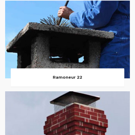
Ramoneur 22