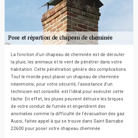
La fonction d’un chapeau de cheminée est de dérouter
la pluie, les animaux et le vent de pénétrer dans votre
habitation. Cette pénétration génère des complications.
Tout le monde peut placer un chapeau de cheminée
néanmoins, pour votre sécurité, l’assistance d’un
technicien est conseillé. est l’idéal pour exécuter cette
tâche. En effet, les pluies peuvent détruire les briques
de votre conduit de fumée et engendrent des
anomalies comme la difficulté de l’évacuation des gaz.
Aussi, faites appel à qui se trouve dans Saint Barnabe
22600 pour poser votre chapeau cheminée.