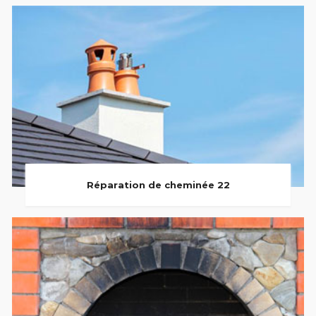
Réparation de cheminée 22