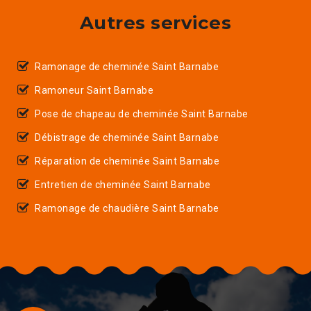
Autres services
Ramonage de cheminée Saint Barnabe
Ramoneur Saint Barnabe
Pose de chapeau de cheminée Saint Barnabe
Débistrage de cheminée Saint Barnabe
Réparation de cheminée Saint Barnabe
Entretien de cheminée Saint Barnabe
Ramonage de chaudière Saint Barnabe