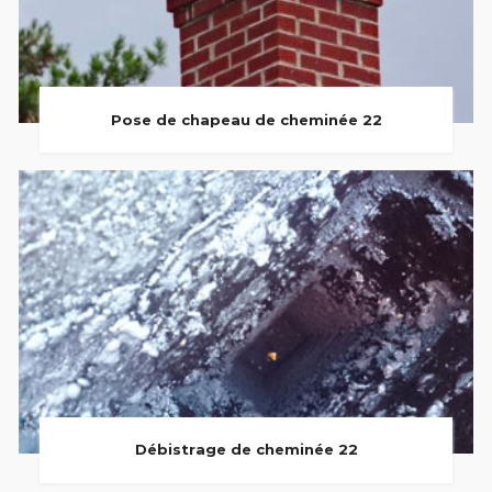
Pose de chapeau de cheminée 22
Débistrage de cheminée 22