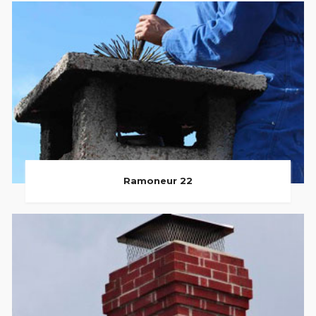
Ramoneur 22