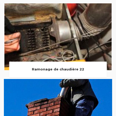
Ramonage de chaudière 22