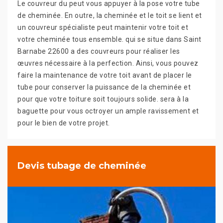
Le couvreur du peut vous appuyer à la pose votre tube
de cheminée. En outre, la cheminée et le toit se lient et
un couvreur spécialiste peut maintenir votre toit et
votre cheminée tous ensemble. qui se situe dans Saint
Barnabe 22600 a des couvreurs pour réaliser les
œuvres nécessaire à la perfection. Ainsi, vous pouvez
faire la maintenance de votre toit avant de placer le
tube pour conserver la puissance de la cheminée et
pour que votre toiture soit toujours solide. sera à la
baguette pour vous octroyer un ample ravissement et
pour le bien de votre projet.
Devis tubage de cheminée