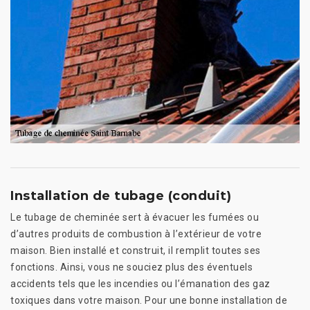
Installation de tubage (conduit)
Le tubage de cheminée sert à évacuer les fumées ou
d’autres produits de combustion à l’extérieur de votre
maison. Bien installé et construit, il remplit toutes ses
fonctions. Ainsi, vous ne souciez plus des éventuels
accidents tels que les incendies ou l’émanation des gaz
toxiques dans votre maison. Pour une bonne installation de