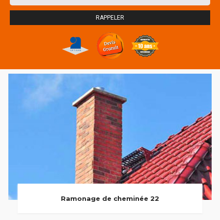
Ramonage de cheminée 22