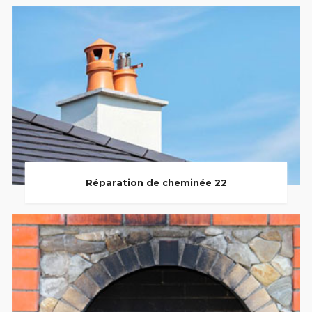
Réparation de cheminée 22