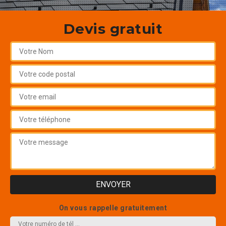
Devis gratuit
On vous rappelle gratuitement