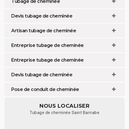
Tubage de cheminée
Devis tubage de cheminée
Artisan tubage de cheminée
Entreprise tubage de cheminée
Entreprise tubage de cheminée
Devis tubage de cheminée
Pose de conduit de cheminée
NOUS LOCALISER
Tubage de cheminée Saint Barnabe