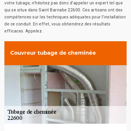
votre tubage, n’hésitez pas donc d’appeler un expert tel que
qui se situe dans Saint Barnabe 22600. Ces artisans ont des
compétences sur les techniques adéquates pour l’installation
de ce conduit. En effet, vous obtiendrez des résultats
efficaces. Appelez .
Couvreur tubage de cheminée