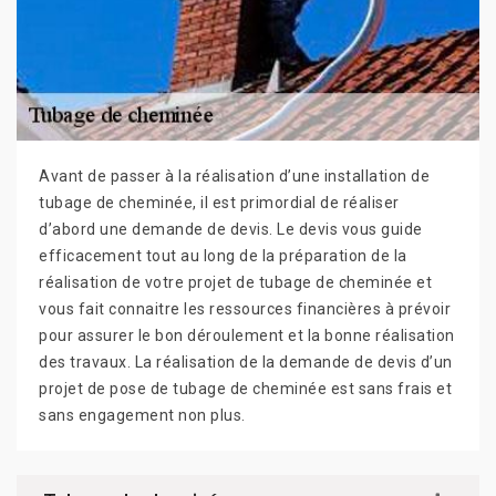
Avant de passer à la réalisation d’une installation de
tubage de cheminée, il est primordial de réaliser
d’abord une demande de devis. Le devis vous guide
efficacement tout au long de la préparation de la
réalisation de votre projet de tubage de cheminée et
vous fait connaitre les ressources financières à prévoir
pour assurer le bon déroulement et la bonne réalisation
des travaux. La réalisation de la demande de devis d’un
projet de pose de tubage de cheminée est sans frais et
sans engagement non plus.