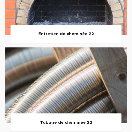
Entretien de cheminée 22
Tubage de cheminée 22