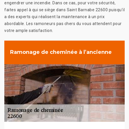
engendrer une incendie. Dans ce cas, pour votre sécurité,
faites appel à qui se siège dans Saint Barnabe 22600 puisqu’il
a des experts qui réalisent la maintenance à un prix
abordable. Les ramoneurs pas chers du vous attendent pour
votre ample satisfaction.
Ramonage de cheminée à l’ancienne