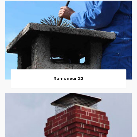
Ramoneur 22