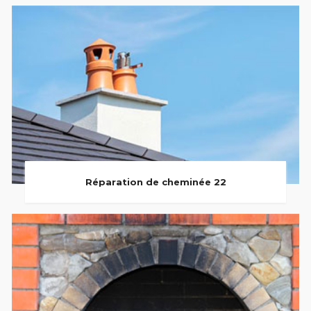
Réparation de cheminée 22