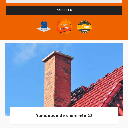
Ramonage de cheminée 22