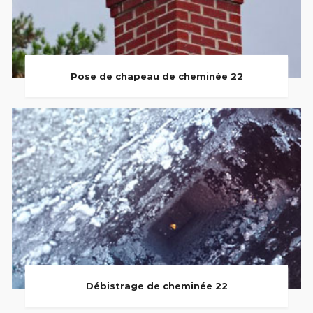
Pose de chapeau de cheminée 22
Débistrage de cheminée 22