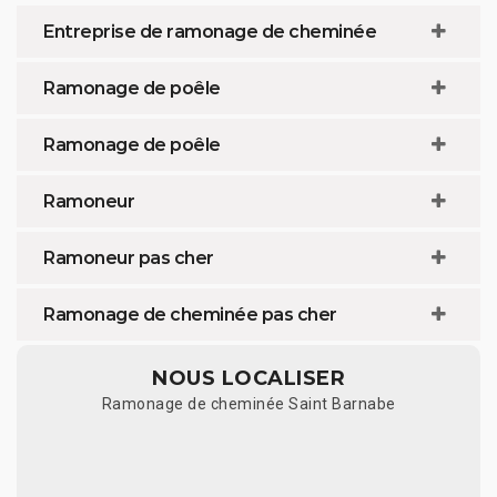
Entreprise de ramonage de cheminée
Ramonage de poêle
Ramonage de poêle
Ramoneur
Ramoneur pas cher
Ramonage de cheminée pas cher
NOUS LOCALISER
Ramonage de cheminée Saint Barnabe