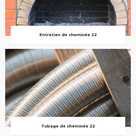
Entretien de cheminée 22
Tubage de cheminée 22