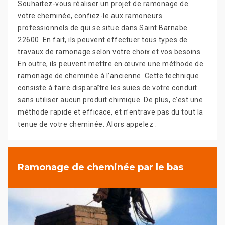
Souhaitez-vous réaliser un projet de ramonage de
votre cheminée, confiez-le aux ramoneurs
professionnels de qui se situe dans Saint Barnabe
22600. En fait, ils peuvent effectuer tous types de
travaux de ramonage selon votre choix et vos besoins.
En outre, ils peuvent mettre en œuvre une méthode de
ramonage de cheminée à l’ancienne. Cette technique
consiste à faire disparaître les suies de votre conduit
sans utiliser aucun produit chimique. De plus, c’est une
méthode rapide et efficace, et n’entrave pas du tout la
tenue de votre cheminée. Alors appelez .
Ramonage de cheminée par le bas