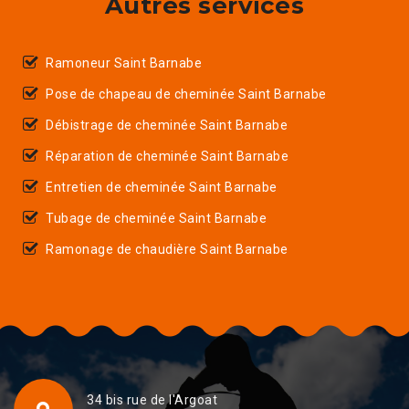
Autres services
Ramoneur Saint Barnabe
Pose de chapeau de cheminée Saint Barnabe
Débistrage de cheminée Saint Barnabe
Réparation de cheminée Saint Barnabe
Entretien de cheminée Saint Barnabe
Tubage de cheminée Saint Barnabe
Ramonage de chaudière Saint Barnabe
34 bis rue de l'Argoat