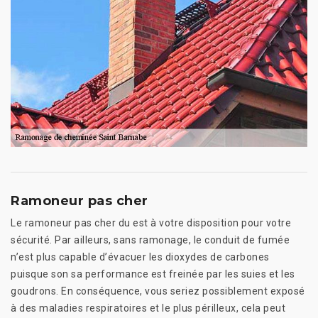
Ramoneur pas cher
Le ramoneur pas cher du est à votre disposition pour votre
sécurité. Par ailleurs, sans ramonage, le conduit de fumée
n’est plus capable d’évacuer les dioxydes de carbones
puisque son sa performance est freinée par les suies et les
goudrons. En conséquence, vous seriez possiblement exposé
à des maladies respiratoires et le plus périlleux, cela peut