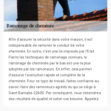
Afin d’assurer la sécurité dans votre maison, il est
indispensable de ramoner le conduit de votre
cheminée. En outre, c’est une loi imposée par l’Etat.
Parmi les techniques de ramonage connues, le
ramonage de cheminée par le bas est une la plus
adoptée par les ramoneurs. En effet, cela permet
d’assurer l’exécution rapide et complète de la
cheminée. Pour ce type de travail, faites confiance au
savoir-faire des ramoneurs agréés du qui se siège à
Saint Barnabe 22600. Par conséquent, vous obtiendrez
des résultats de qualité et selon vos besoins. Appelez .