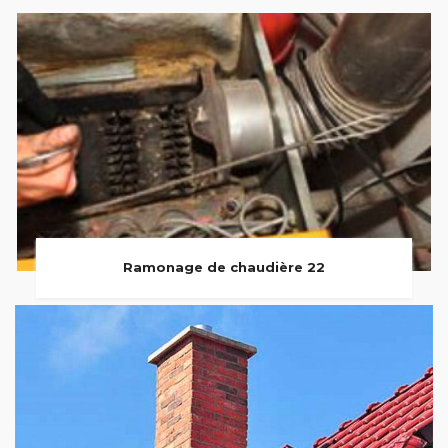
Ramonage de chaudière 22