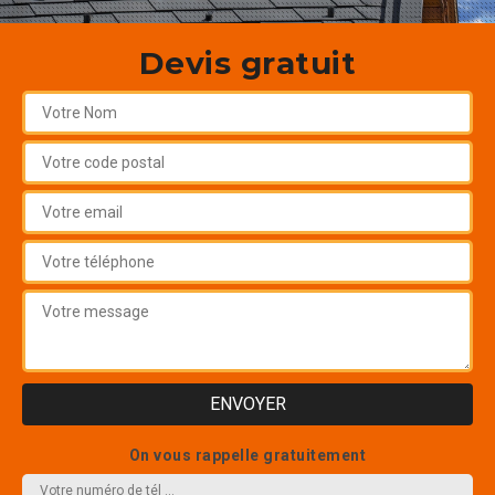
Devis gratuit
On vous rappelle gratuitement