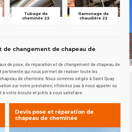
Tubage de
Ramonage de
cheminée 22
chaudière 22
 et de changement de chapeau de
avaux de pose, de réparation et de changement de chapeau de
pertinente qui nous permet de réaliser toute les
 de chapeau de cheminée. Nous sommes siégés à Saint Quay
mation sur notre prestation, n’hésitez pas à nous appeler ou
à votre écoute et prêts à vous satisfaire.
Devis pose et réparation de
chapeau de cheminée