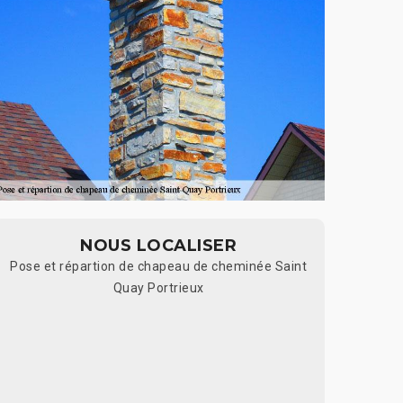
NOUS LOCALISER
Pose et répartion de chapeau de cheminée Saint
Quay Portrieux