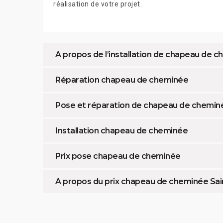
réalisation de votre projet.
A propos de l’installation de chapeau de 
Réparation chapeau de cheminée
Pose et réparation de chapeau de chemin
Installation chapeau de cheminée
Prix pose chapeau de cheminée
A propos du prix chapeau de cheminée Sai