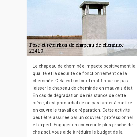
Le chapeau de cheminée impacte positivement la
qualité et la sécurité de fonctionnement de la
cheminée. Cela est un lourd motif pour ne pas
laisser le chapeau de cheminée en mauvais état.
En cas de dégradation de résistance de cette
pièce, il est primordial de ne pas tarder à mettre
en œuvre le travail de réparation. Cette activité
peut être assurée par un couvreur professionnel
et expert. Engager un couvreur le plus proche de
chez soi, vous aide à réduire le budget de la