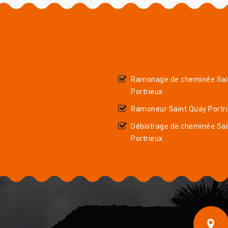
Ramonage de cheminée Sai
Portrieux
Ramoneur Saint Quay Portr
Débistrage de cheminée Sa
Portrieux