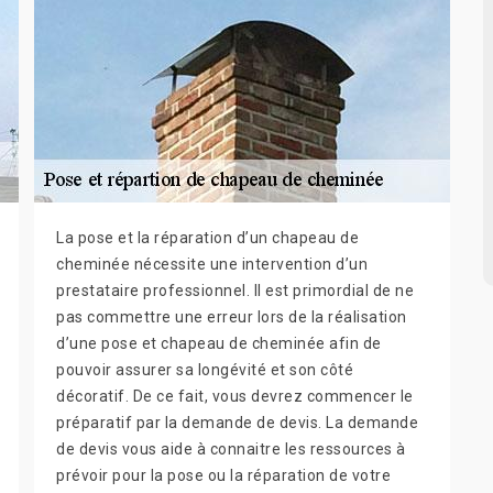
La pose et la réparation d’un chapeau de
cheminée nécessite une intervention d’un
prestataire professionnel. Il est primordial de ne
pas commettre une erreur lors de la réalisation
d’une pose et chapeau de cheminée afin de
pouvoir assurer sa longévité et son côté
décoratif. De ce fait, vous devrez commencer le
préparatif par la demande de devis. La demande
de devis vous aide à connaitre les ressources à
prévoir pour la pose ou la réparation de votre