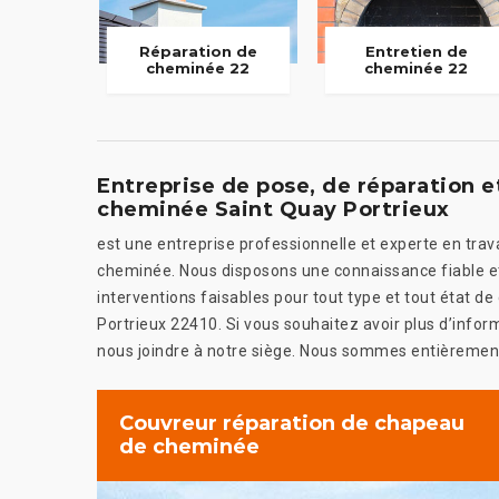
Réparation de
Entretien de
cheminée 22
cheminée 22
Entreprise de pose, de réparation
cheminée Saint Quay Portrieux
est une entreprise professionnelle et experte en tr
cheminée. Nous disposons une connaissance fiable et 
interventions faisables pour tout type et tout état
Portrieux 22410. Si vous souhaitez avoir plus d’infor
nous joindre à notre siège. Nous sommes entièrement 
Couvreur réparation de chapeau
de cheminée