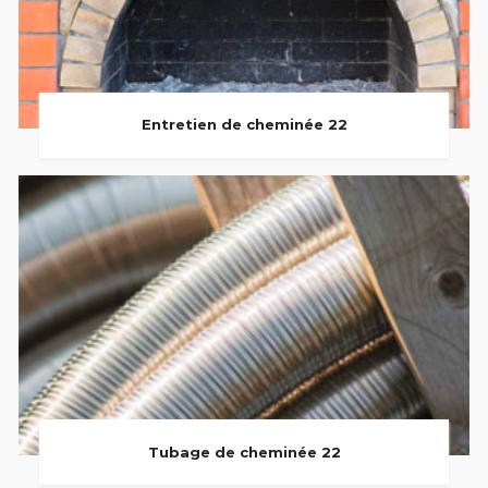
Entretien de cheminée 22
Tubage de cheminée 22