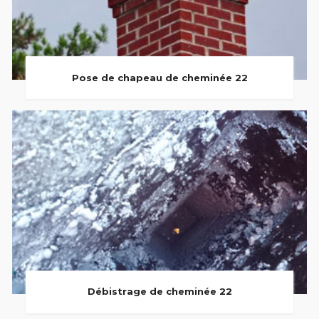
Pose de chapeau de cheminée 22
Débistrage de cheminée 22