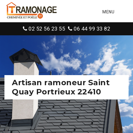
MENU
02 52 56 23 55
06 44 99 33 82
Artisan ramoneur Saint
Quay Portrieux 22410