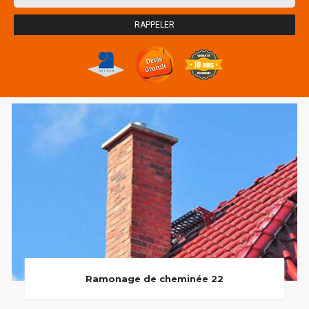
Ramonage de cheminée 22