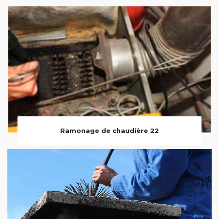
Ramonage de chaudière 22