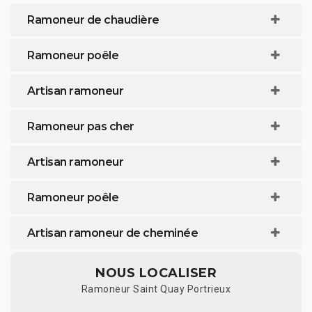
Ramoneur de chaudière
Ramoneur poêle
Artisan ramoneur
Ramoneur pas cher
Artisan ramoneur
Ramoneur poêle
Artisan ramoneur de cheminée
NOUS LOCALISER
Ramoneur Saint Quay Portrieux