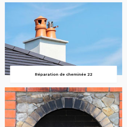
Réparation de cheminée 22