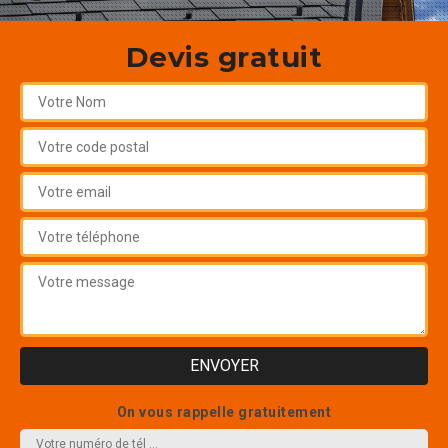
Devis gratuit
On vous rappelle gratuitement