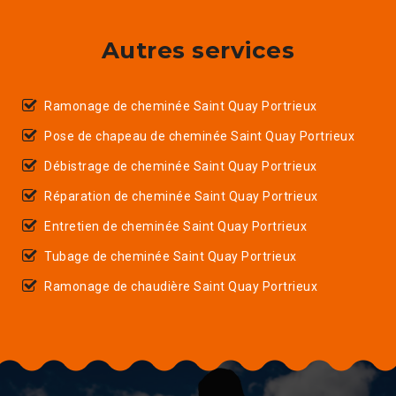
Autres services
Ramonage de cheminée Saint Quay Portrieux
Pose de chapeau de cheminée Saint Quay Portrieux
Débistrage de cheminée Saint Quay Portrieux
Réparation de cheminée Saint Quay Portrieux
Entretien de cheminée Saint Quay Portrieux
Tubage de cheminée Saint Quay Portrieux
Ramonage de chaudière Saint Quay Portrieux