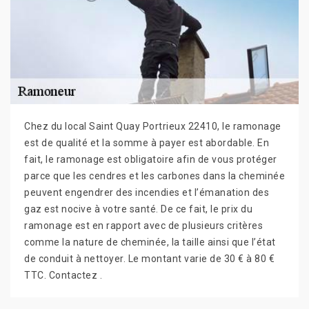
Chez du local Saint Quay Portrieux 22410, le ramonage
est de qualité et la somme à payer est abordable. En
fait, le ramonage est obligatoire afin de vous protéger
parce que les cendres et les carbones dans la cheminée
peuvent engendrer des incendies et l’émanation des
gaz est nocive à votre santé. De ce fait, le prix du
ramonage est en rapport avec de plusieurs critères
comme la nature de cheminée, la taille ainsi que l’état
de conduit à nettoyer. Le montant varie de 30 € à 80 €
TTC. Contactez .