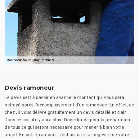
Devis ramoneur
Le devis sert à savoir en avance le montant qui vous sera
octroyé après l’accomplissement d’un ramonage. En effet, de
chez , il vous délivre gratuitement un devis détaillé et clair.
Dans ce cas, il n’y aura plus d’incertitude pour la préparation
de tous ce qui seront nécessaire pour mener à bien votre
projet. En outre, ramoner c’est assurer la longévité de votre