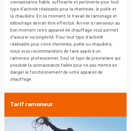
connaissance fiable, suffisante et pertinente pour tout
type d’activité réalisable pour la cheminée, le poêle et
la chaudière. En ce moment, le travail de ramonage et
débistrage devrait être effectué. Arriver à ramoneur au
bon moment votre appareil de chauffage vous permet
d’assurer sa longévité. Pour tout type d’activité
réalisable pour votre cheminée, poêle ou chaudière,
nous vous recommandons de faire appel à un
ramoneur professionnel. Seul ce type de prestataire qui
possède la connaissance fiable pour ne pas mettre en
danger le fonctionnement de votre appareil de
chauffage.
Tarif ramoneur