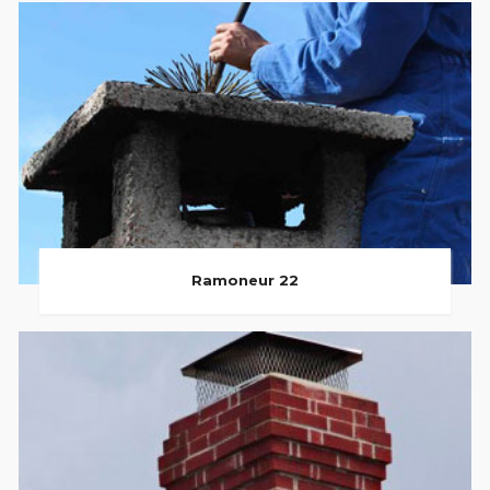
Ramoneur 22