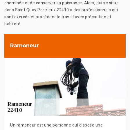
cheminée et de conserver sa puissance. Alors, qui se situe
dans Saint Quay Portrieux 22410 a des professionnels qui
sont exercés et procèdent le travail avec précaution et
habileté.
Ramoneur
Un ramoneur est une personne qui dispose une