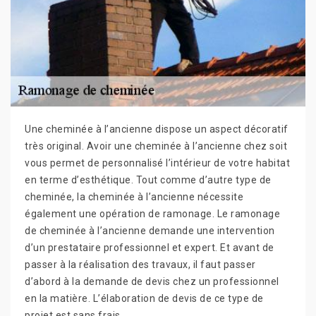
Une cheminée à l’ancienne dispose un aspect décoratif
très original. Avoir une cheminée à l’ancienne chez soit
vous permet de personnalisé l’intérieur de votre habitat
en terme d’esthétique. Tout comme d’autre type de
cheminée, la cheminée à l’ancienne nécessite
également une opération de ramonage. Le ramonage
de cheminée à l’ancienne demande une intervention
d’un prestataire professionnel et expert. Et avant de
passer à la réalisation des travaux, il faut passer
d’abord à la demande de devis chez un professionnel
en la matière. L’élaboration de devis de ce type de
projet est sans frais.