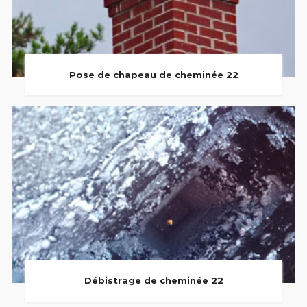
Pose de chapeau de cheminée 22
Débistrage de cheminée 22