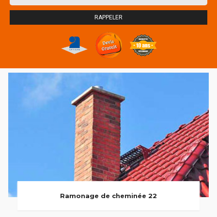
Ramonage de cheminée 22