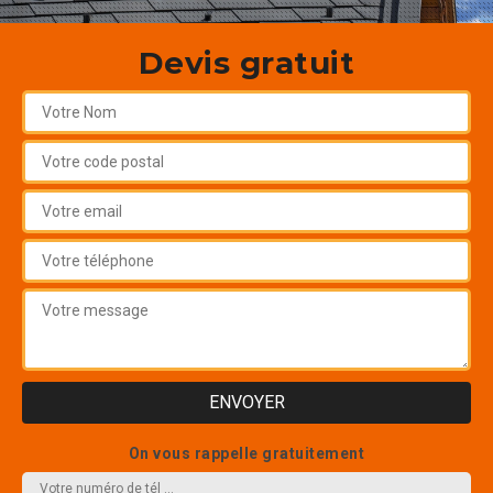
Devis gratuit
On vous rappelle gratuitement