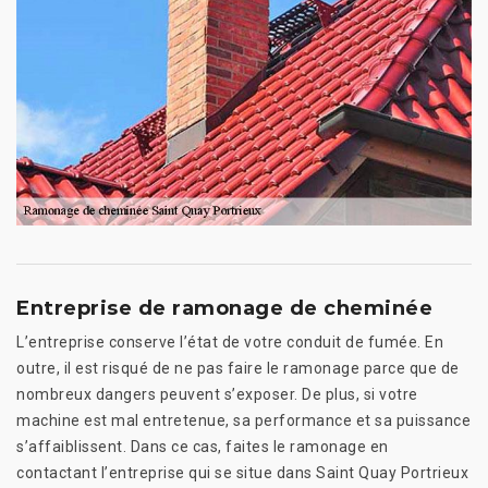
Entreprise de ramonage de cheminée
L’entreprise conserve l’état de votre conduit de fumée. En
outre, il est risqué de ne pas faire le ramonage parce que de
nombreux dangers peuvent s’exposer. De plus, si votre
machine est mal entretenue, sa performance et sa puissance
s’affaiblissent. Dans ce cas, faites le ramonage en
contactant l’entreprise qui se situe dans Saint Quay Portrieux