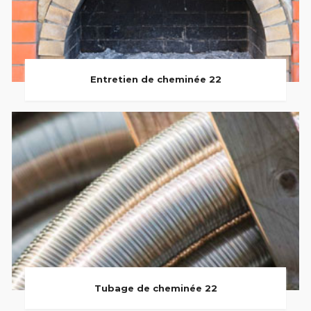
Entretien de cheminée 22
Tubage de cheminée 22