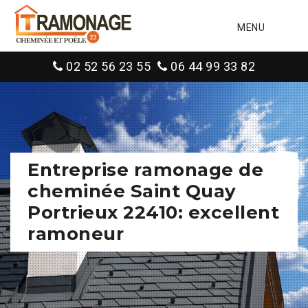
MENU
02 52 56 23 55
06 44 99 33 82
Entreprise ramonage de
cheminée Saint Quay
Portrieux 22410: excellent
ramoneur