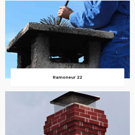
Ramoneur 22