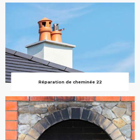
Réparation de cheminée 22