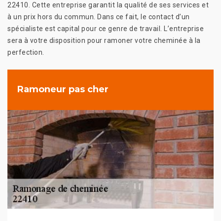
22410. Cette entreprise garantit la qualité de ses services et
à un prix hors du commun. Dans ce fait, le contact d’un
spécialiste est capital pour ce genre de travail. L’entreprise
sera à votre disposition pour ramoner votre cheminée à la
perfection.
Ramoneur pas cher