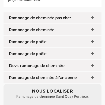
Ramonage de cheminée pas cher
Ramonage de cheminée
Ramonage de poêle
Ramonage de poêle
Devis ramonage de cheminée
Ramonage de cheminée à l’ancienne
NOUS LOCALISER
Ramonage de cheminée Saint Quay Portrieux