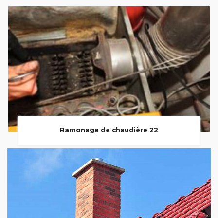
Ramonage de chaudière 22