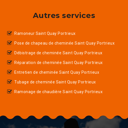
Autres services
Ramoneur Saint Quay Portrieux
Pose de chapeau de cheminée Saint Quay Portrieux
Débistrage de cheminée Saint Quay Portrieux
Réparation de cheminée Saint Quay Portrieux
Entretien de cheminée Saint Quay Portrieux
Tubage de cheminée Saint Quay Portrieux
Ramonage de chaudière Saint Quay Portrieux