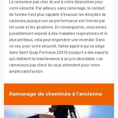
Le ramoneur pas cher du est à votre disposition pour
votre sécurité. Par ailleurs, sans ramonage, le conduit
de fumée n’est plus capable d’évacuer les dioxydes de
carbones puisque son sa performance est freinée par
les suies et les goudrons. En conséquence, vous seriez
possiblement exposé à des maladies respiratoires et le
plus périlleux, cela peut engendrer une incendie. Dans
ce cas, pour votre sécurité, faites appel à qui se siège
dans Saint Quay Portrieux 22410 puisqu’il a des experts
qui réalisent la maintenance à un prix abordable. Les
ramoneurs pas chers du vous attendent pour votre
ample satisfaction.
Ramonage de cheminée à l’ancienne